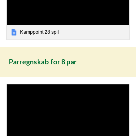
Kamppoint 28 spil
Parregnskab for 8 par