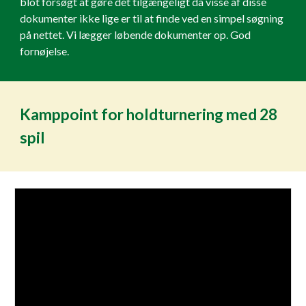
blot forsøgt at gøre det tilgængeligt da visse af disse
dokumenter ikke lige er til at finde ved en simpel søgning
på nettet. Vi lægger løbende dokumenter op. God
fornøjelse.
Kamppoint for holdturnering med 28
spil