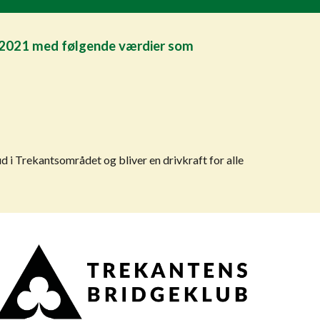
n 2021 med følgende værdier som
 i Trekantsområdet og bliver en drivkraft for alle