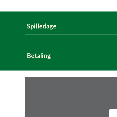
Spilledage
Betaling